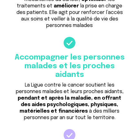
traitements et
améliorer
la prise en charge
des patients. Elle agit pour renforcer l’accès
aux soins et veiller à la qualité de vie des
personnes malades
Accompagner les personnes
malades et les proches
aidants
La Ligue contre le cancer soutient les
personnes malades et leurs proches aidants,
pendant et après la maladie, en offrant
des aides psychologiques, physiques,
matérielles et financières
à des milliers
personnes par an sur tout le territoire.