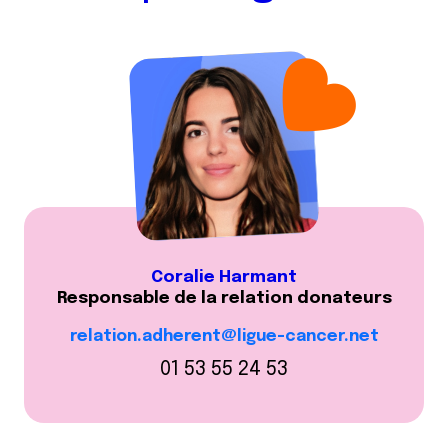
Coralie Harmant
Responsable de la relation donateurs
relation.adherent@ligue-cancer.net
01 53 55 24 53