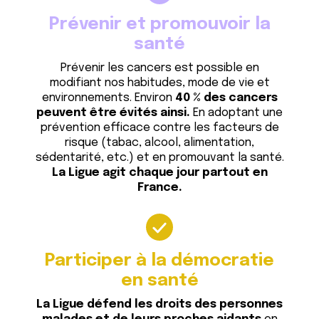
Prévenir et promouvoir la
santé
Prévenir les cancers est possible en
modifiant nos habitudes, mode de vie et
environnements. Environ
40 % des cancers
peuvent être évités ainsi.
En adoptant une
prévention efficace contre les facteurs de
risque (tabac, alcool, alimentation,
sédentarité, etc.) et en promouvant la santé.
La Ligue agit chaque jour partout en
France.
Participer à la démocratie
en santé
La Ligue défend les droits des personnes