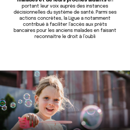
malades et de leurs proches aidants
en
portant leur voix auprès des instances
décisionnelles du système de santé. Parmi ses
actions concrètes, la Ligue a notamment
contribué à faciliter l’accès aux prêts
bancaires pour les anciens malades en faisant
reconnaître le droit à l’oubli