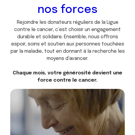
nos forces
Rejoindre les donateurs réguliers de la Ligue
contre le cancer, c’est choisir un engagement
durable et solidaire. Ensemble, nous offrons
espoir, soins et soutien aux personnes touchées
par la maladie, tout en donnant à la recherche les
moyens d’avancer.
Chaque mois, votre générosité devient une
force contre le cancer.